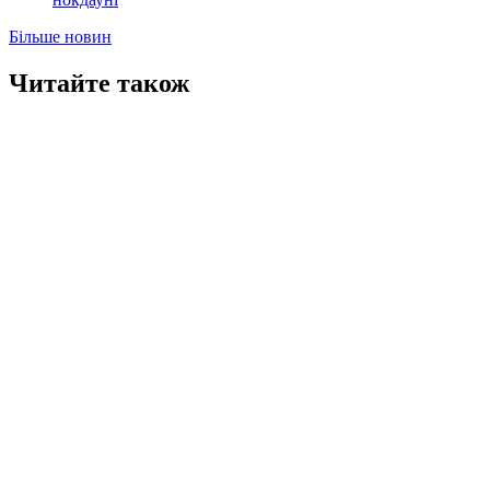
Більше новин
Читайте також