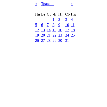
«
Травень
»
Пн
Вт
Ср
Чт
Пт
Сб
Нд
1
2
3
4
5
6
7
8
9
10
11
12
13
14
15
16
17
18
19
20
21
22
23
24
25
26
27
28
29
30
31