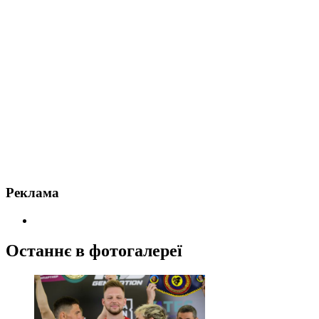
Реклама
Останнє в фотогалереї