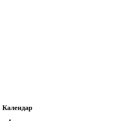
Календар