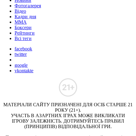
Новини
Фотогалерея
Відео
Кадри дня
ММА
Боксери
Рейтинги
Всі теги
facebook
twitter
google
vkontakte
МАТЕРІАЛИ САЙТУ ПРИЗНАЧЕНІ ДЛЯ ОСІБ СТАРШЕ 21
РОКУ (21+).
УЧАСТЬ В АЗАРТНИХ ІГРАХ МОЖЕ ВИКЛИКАТИ
ІГРОВУ ЗАЛЕЖНІСТЬ. ДОТРИМУЙТЕСЬ ПРАВИЛ
(ПРИНЦИПІВ) ВІДПОВІДАЛЬНОЇ ГРИ.