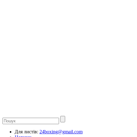
Для листів:
24boxing@gmail.com