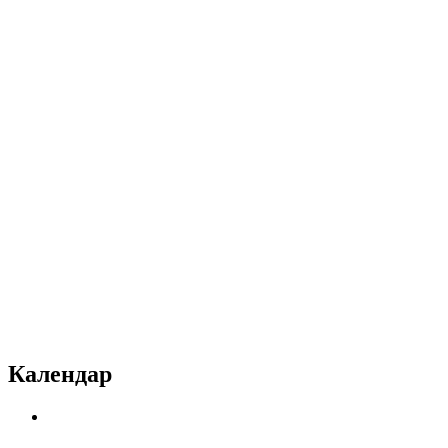
Календар