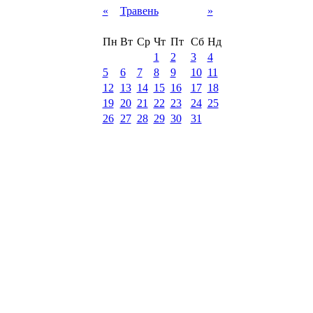
«
Травень
»
Пн
Вт
Ср
Чт
Пт
Сб
Нд
1
2
3
4
5
6
7
8
9
10
11
12
13
14
15
16
17
18
19
20
21
22
23
24
25
26
27
28
29
30
31