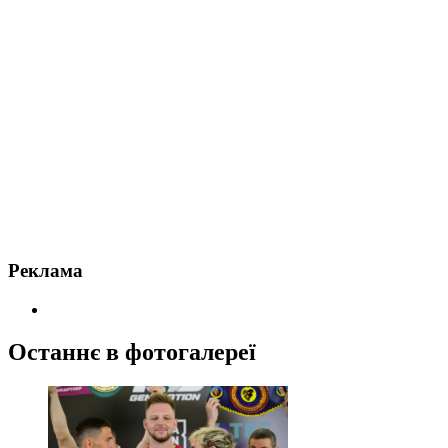
Реклама
Останнє в фотогалереї