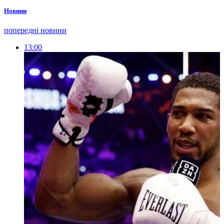
Новини
попередні новини
13:00