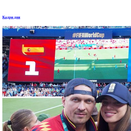
Кадри дня