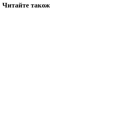
Читайте також