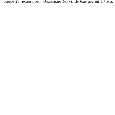
 проведе 21 грудня проти Олександра Усика. Це буде другий бій між