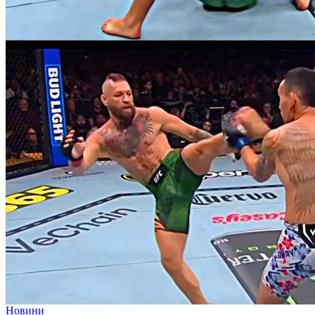
Новини