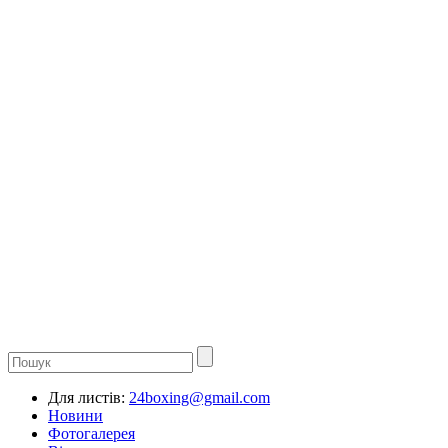
Для листів:
24boxing@gmail.com
Новини
Фотогалерея