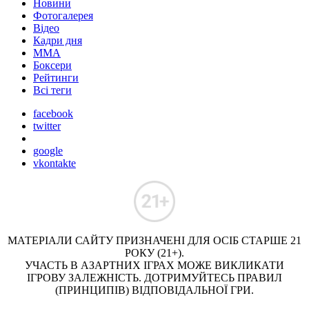
Новини
Фотогалерея
Відео
Кадри дня
ММА
Боксери
Рейтинги
Всі теги
facebook
twitter
google
vkontakte
МАТЕРІАЛИ САЙТУ ПРИЗНАЧЕНІ ДЛЯ ОСІБ СТАРШЕ 21
РОКУ (21+).
УЧАСТЬ В АЗАРТНИХ ІГРАХ МОЖЕ ВИКЛИКАТИ
ІГРОВУ ЗАЛЕЖНІСТЬ. ДОТРИМУЙТЕСЬ ПРАВИЛ
(ПРИНЦИПІВ) ВІДПОВІДАЛЬНОЇ ГРИ.