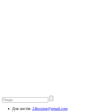
Для листів:
24boxing@gmail.com