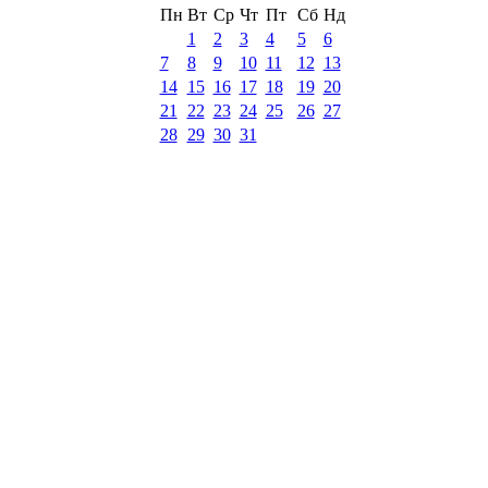
Пн
Вт
Ср
Чт
Пт
Сб
Нд
1
2
3
4
5
6
7
8
9
10
11
12
13
14
15
16
17
18
19
20
21
22
23
24
25
26
27
28
29
30
31