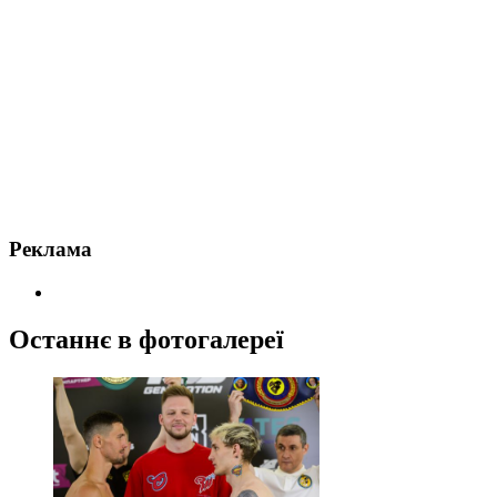
Реклама
Останнє в фотогалереї