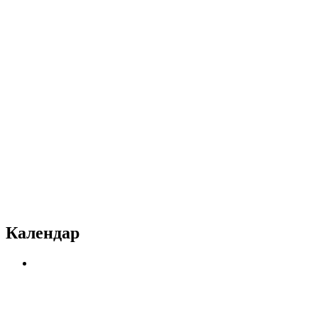
Календар