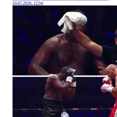
10.07.2026, 12:54