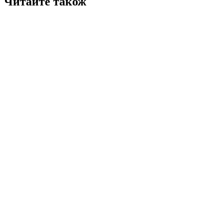
Читайте також