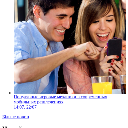
Популярные игровые механики в современных
мобильных развлечениях
14:07, 22/07
Більше новин