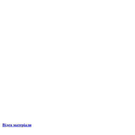
Відео матеріали