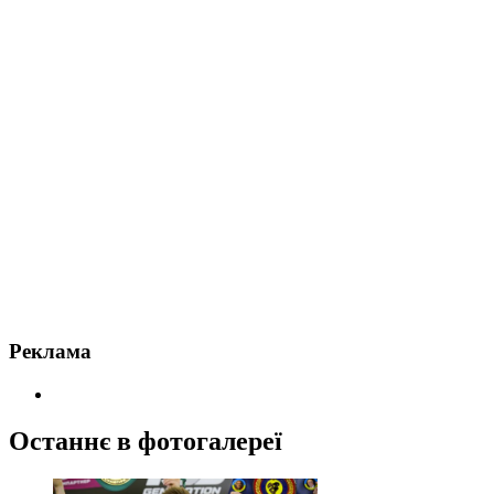
Реклама
Останнє в фотогалереї