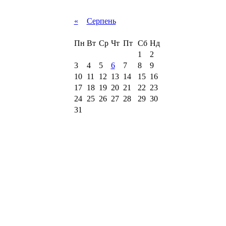
«
Серпень
Пн
Вт
Ср
Чт
Пт
Сб
Нд
1
2
3
4
5
6
7
8
9
10
11
12
13
14
15
16
17
18
19
20
21
22
23
24
25
26
27
28
29
30
31