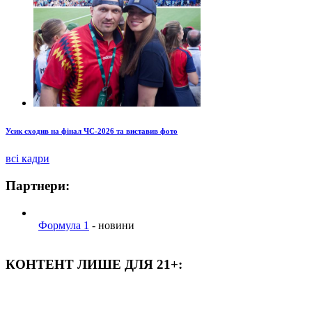
Усик сходив на фінал ЧС-2026 та виставив фото
всі кадри
Партнери:
Формула 1
- новини
КОНТЕНТ ЛИШЕ ДЛЯ 21+: