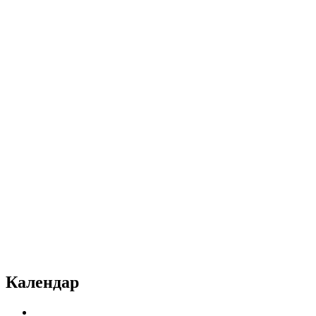
Календар