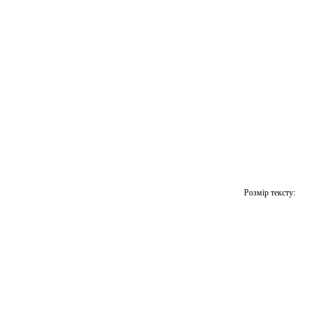
Розмір тексту: