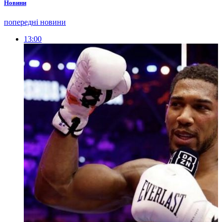
Новини
попередні новини
13:00