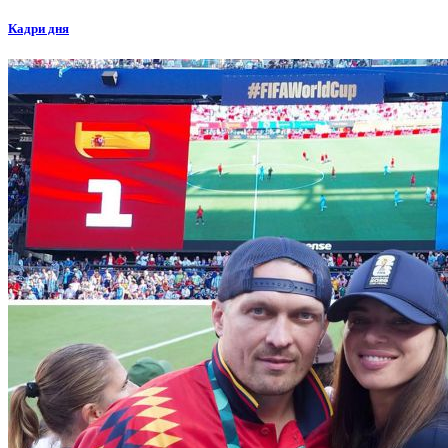
Кадри дня