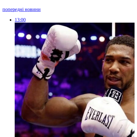
попередні новини
13:00