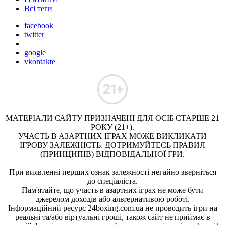
Всі теги
facebook
twitter
google
vkontakte
МАТЕРІАЛИ САЙТУ ПРИЗНАЧЕНІ ДЛЯ ОСІБ СТАРШЕ 21
РОКУ (21+).
УЧАСТЬ В АЗАРТНИХ ІГРАХ МОЖЕ ВИКЛИКАТИ
ІГРОВУ ЗАЛЕЖНІСТЬ. ДОТРИМУЙТЕСЬ ПРАВИЛ
(ПРИНЦИПІВ) ВІДПОВІДАЛЬНОЇ ГРИ.
При виявленні перших ознак залежності негайно зверніться
до спеціаліста.
Пам'ятайте, що участь в азартних іграх не може бути
джерелом доходів або альтернативою роботі.
Інформаційний ресурс 24boxing.com.ua не проводить ігри на
реальні та/або віртуальні гроші, також сайт не приймає в