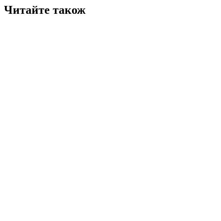
Читайте також