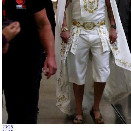
23:25