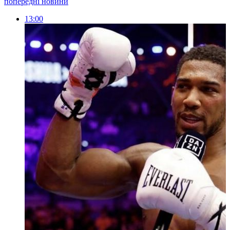
попередні новини
13:00