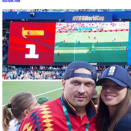
Кадри дня