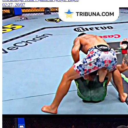
02:27, 20/07