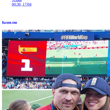
00:30, 17/04
Кадри дня