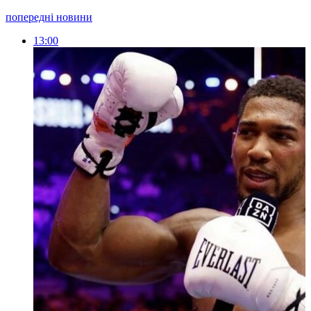
попередні новини
13:00