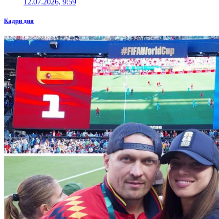
12.07.2026, 9:59
Кадри дня