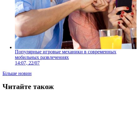
Популярные игровые механики в современных
мобильных развлечениях
14:07, 22/07
Більше новин
Читайте також