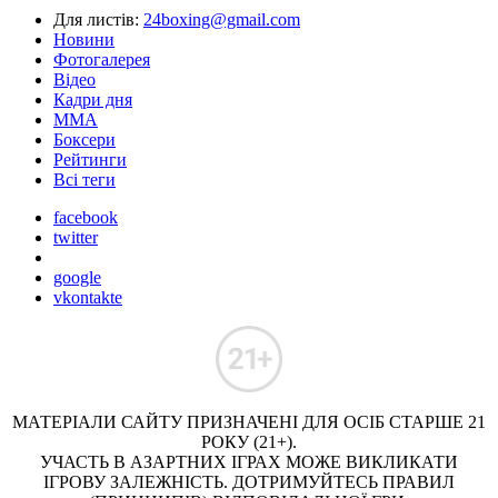
Для листів:
24boxing@gmail.com
Новини
Фотогалерея
Відео
Кадри дня
ММА
Боксери
Рейтинги
Всі теги
facebook
twitter
google
vkontakte
МАТЕРІАЛИ САЙТУ ПРИЗНАЧЕНІ ДЛЯ ОСІБ СТАРШЕ 21
РОКУ (21+).
УЧАСТЬ В АЗАРТНИХ ІГРАХ МОЖЕ ВИКЛИКАТИ
ІГРОВУ ЗАЛЕЖНІСТЬ. ДОТРИМУЙТЕСЬ ПРАВИЛ