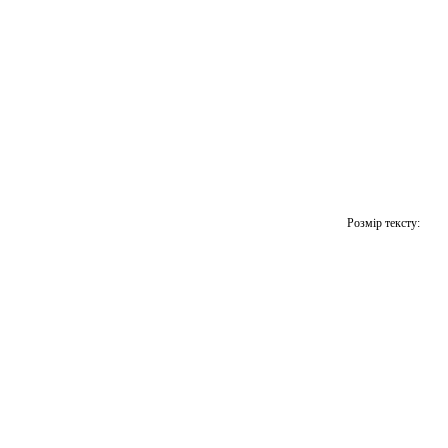
Розмір тексту: