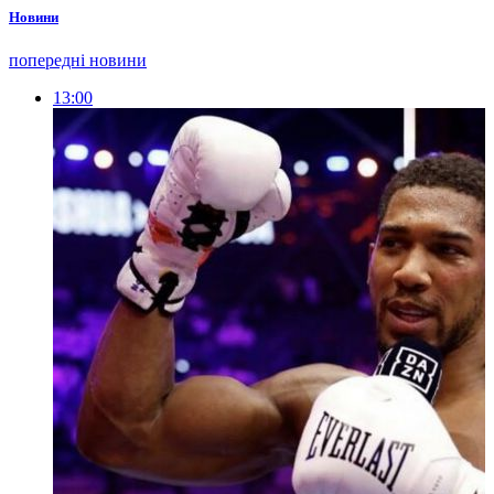
Новини
попередні новини
13:00