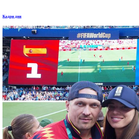
Кадри дня