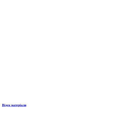
Відео матеріали