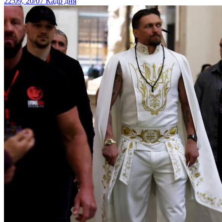
22:09, 20/07
Кадр дня