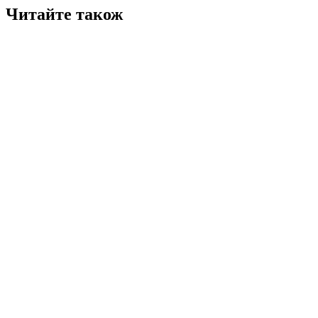
Читайте також