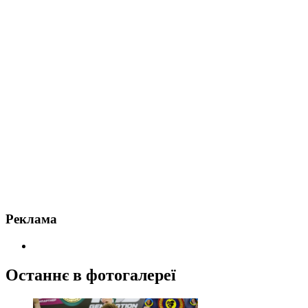
Реклама
Останнє в фотогалереї