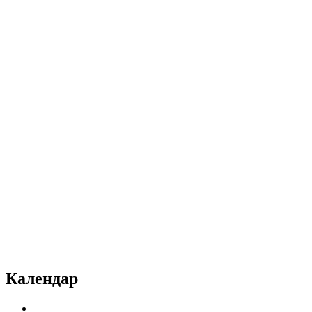
Календар