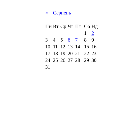
«
Серпень
Пн
Вт
Ср
Чт
Пт
Сб
Нд
1
2
3
4
5
6
7
8
9
10
11
12
13
14
15
16
17
18
19
20
21
22
23
24
25
26
27
28
29
30
31