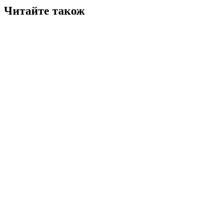
Читайте також