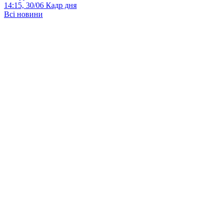
14:15, 30/06
Кадр дня
Всі новини