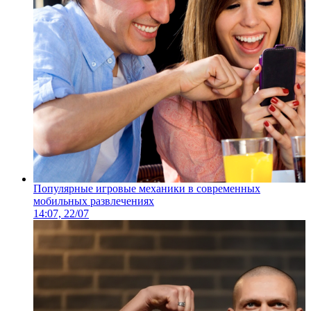
Популярные игровые механики в современных
мобильных развлечениях
14:07, 22/07