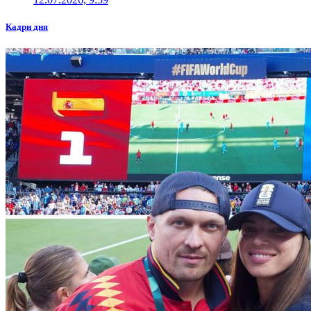
Кадри дня