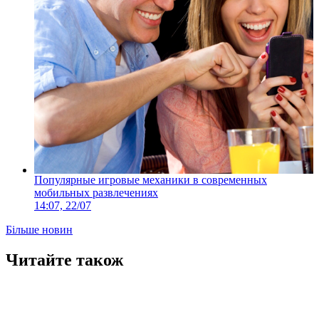
Популярные игровые механики в современных
мобильных развлечениях
14:07, 22/07
Більше новин
Читайте також