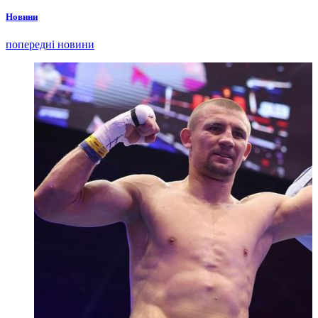
Новини
попередні новини