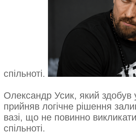
спільноті.
Олександр Усик, який здобув 
прийняв логічне рішення зали
вазі, що не повинно викликати
спільноті.