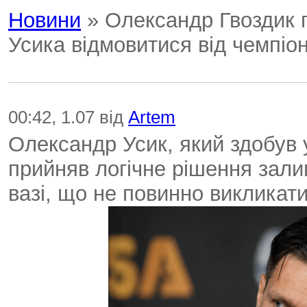
Новини
» Олександр Гвоздик 
Усика відмовитися від чемпіон
00:42, 1.07 від
Artem
Олександр Усик, який здобув 
прийняв логічне рішення зали
вазі, що не повинно викликати