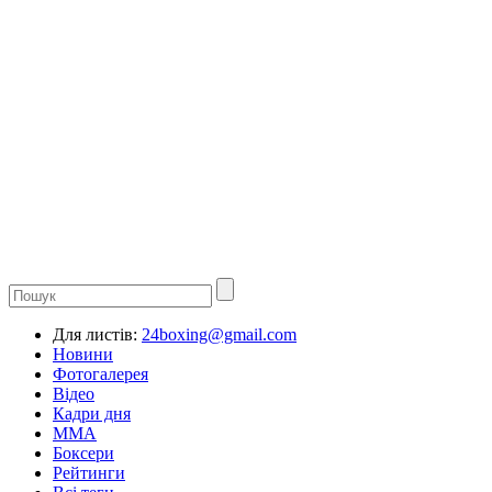
Для листів:
24boxing@gmail.com
Новини
Фотогалерея
Відео
Кадри дня
ММА
Боксери
Рейтинги