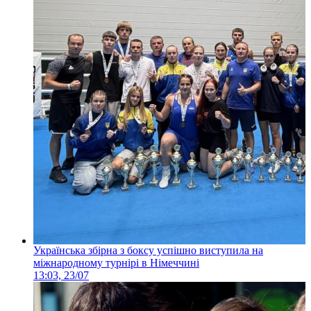
Українська збірна з боксу успішно виступила на
міжнародному турнірі в Німеччині
13:03, 23/07