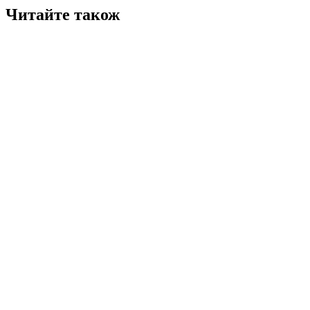
Читайте також