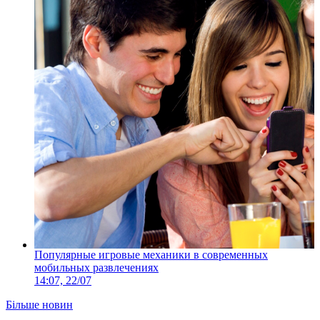
Популярные игровые механики в современных
мобильных развлечениях
14:07, 22/07
Більше новин