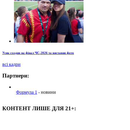
Усик сходив на фінал ЧС-2026 та виставив фото
всі кадри
Партнери:
Формула 1
- новини
КОНТЕНТ ЛИШЕ ДЛЯ 21+: