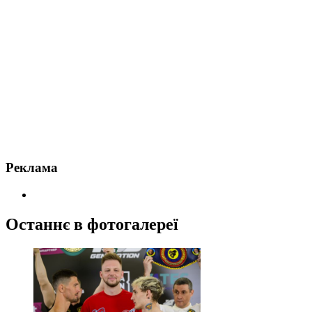
Реклама
Останнє в фотогалереї