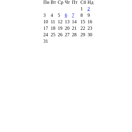
Пн
Вт
Ср
Чт
Пт
Сб
Нд
1
2
3
4
5
6
7
8
9
10
11
12
13
14
15
16
17
18
19
20
21
22
23
24
25
26
27
28
29
30
31