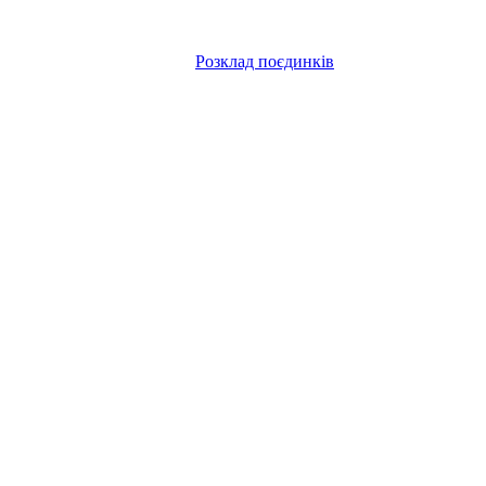
Розклад поєдинків