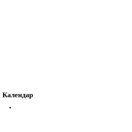
Календар