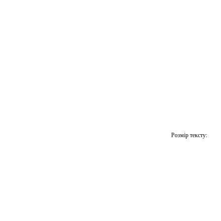
Розмір тексту: