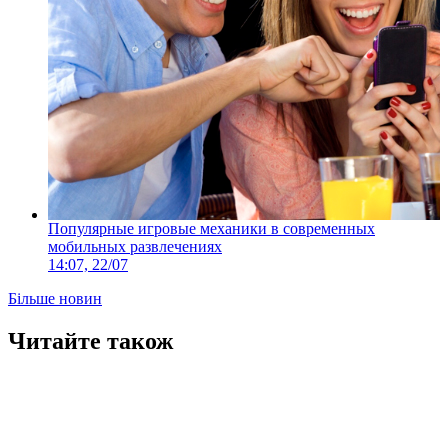
Популярные игровые механики в современных
мобильных развлечениях
14:07, 22/07
Більше новин
Читайте також