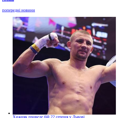
попередні новини
Хижняк проведе бій 22 серпня у Львові