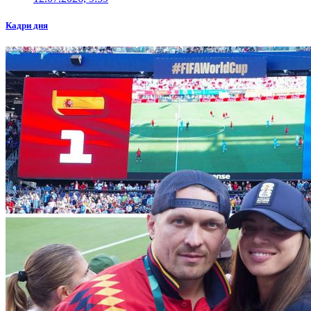
Кадри дня