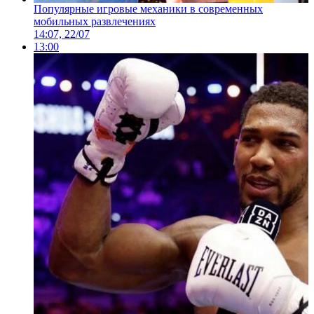
Популярные игровые механики в современных
мобильных развлечениях
14:07, 22/07
13:00