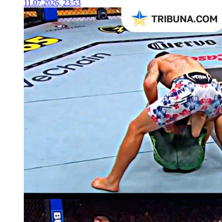
11.07.2026, 23:53