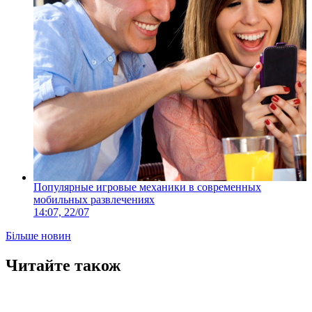
Популярные игровые механики в современных
мобильных развлечениях
14:07, 22/07
Більше новин
Читайте також