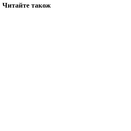
Читайте також