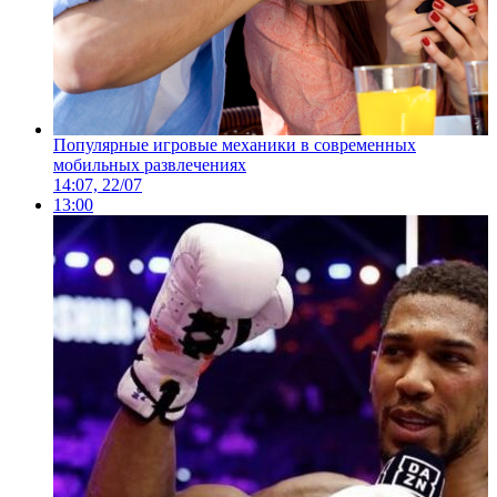
Популярные игровые механики в современных
мобильных развлечениях
14:07, 22/07
13:00