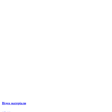
Відео матеріали