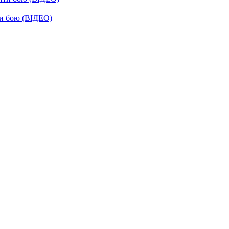
ти бою (ВІДЕО)