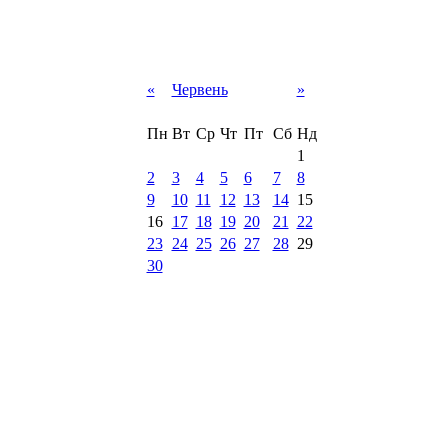
«
Червень
»
Пн
Вт
Ср
Чт
Пт
Сб
Нд
1
2
3
4
5
6
7
8
9
10
11
12
13
14
15
16
17
18
19
20
21
22
23
24
25
26
27
28
29
30