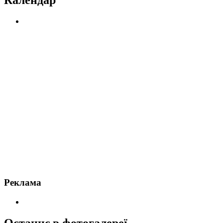
Реклама