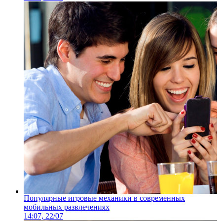
Популярные игровые механики в современных
мобильных развлечениях
14:07, 22/07