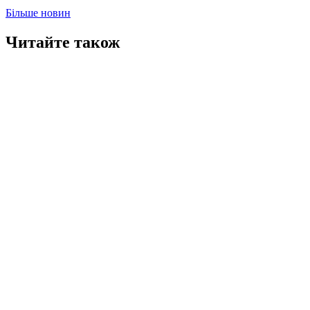
Більше новин
Читайте також