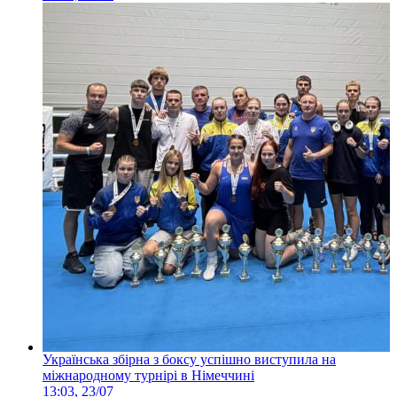
Українська збірна з боксу успішно виступила на
міжнародному турнірі в Німеччині
13:03, 23/07