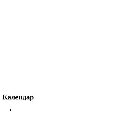
Календар