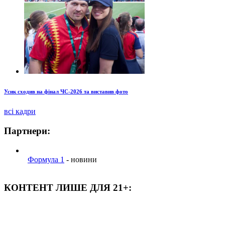
Усик сходив на фінал ЧС-2026 та виставив фото
всі кадри
Партнери:
Формула 1
- новини
КОНТЕНТ ЛИШЕ ДЛЯ 21+: