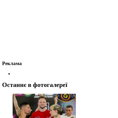
Реклама
Останнє в фотогалереї