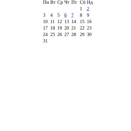
Пн
Вт
Ср
Чт
Пт
Сб
Нд
1
2
3
4
5
6
7
8
9
10
11
12
13
14
15
16
17
18
19
20
21
22
23
24
25
26
27
28
29
30
31