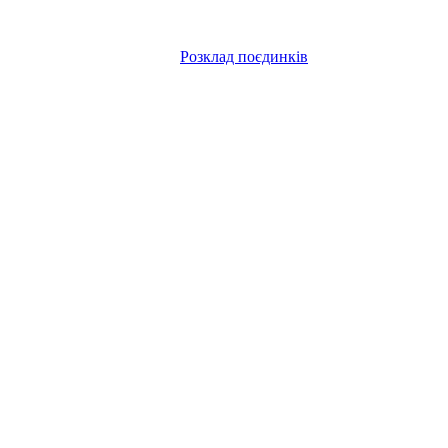
Розклад поєдинків