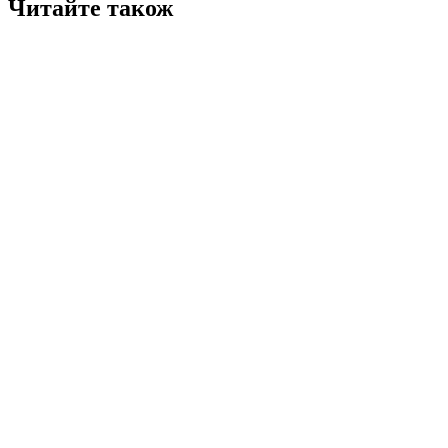
Читайте також