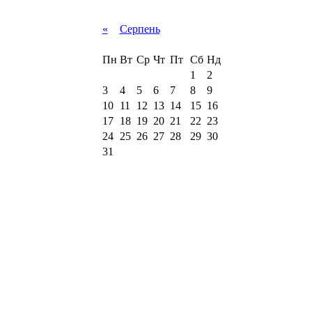
«
Серпень
Пн
Вт
Ср
Чт
Пт
Сб
Нд
1
2
3
4
5
6
7
8
9
10
11
12
13
14
15
16
17
18
19
20
21
22
23
24
25
26
27
28
29
30
31