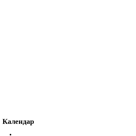
Календар