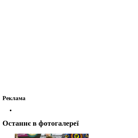
Реклама
Останнє в фотогалереї