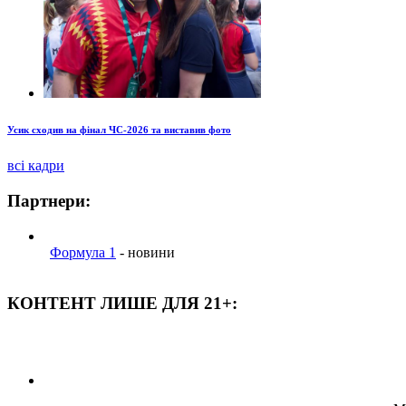
Усик сходив на фінал ЧС-2026 та виставив фото
всі кадри
Партнери:
Формула 1
- новини
КОНТЕНТ ЛИШЕ ДЛЯ 21+: