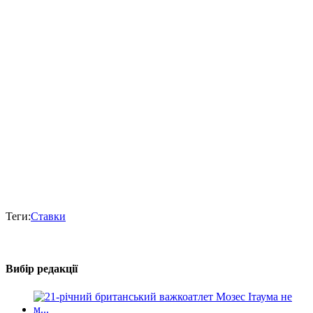
Теги:
Ставки
Вибір редакції