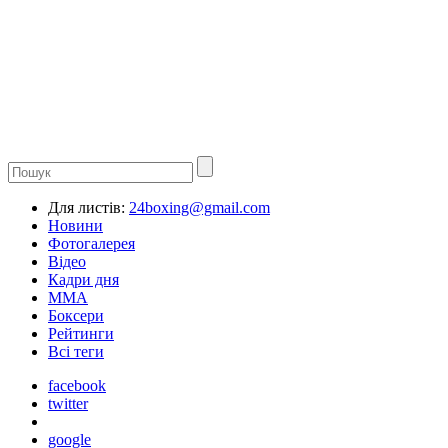
Для листів:
24boxing@gmail.com
Новини
Фотогалерея
Відео
Кадри дня
ММА
Боксери
Рейтинги
Всі теги
facebook
twitter
google