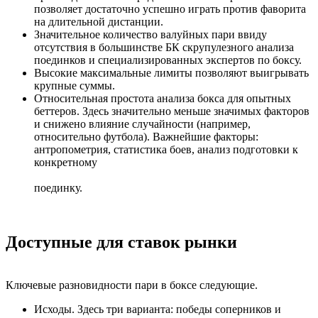
позволяет достаточно успешно играть против фаворита
на длительной дистанции.
Значительное количество валуйных пари ввиду
отсутствия в большинстве БК скрупулезного анализа
поединков и специализированных экспертов по боксу.
Высокие максимальные лимиты позволяют выигрывать
крупные суммы.
Относительная простота анализа бокса для опытных
беттеров. Здесь значительно меньше значимых факторов
и снижено влияние случайности (например,
относительно футбола). Важнейшие факторы:
антропометрия, статистика боев, анализ подготовки к
конкретному
поединку.
Доступные для ставок рынки
Ключевые разновидности пари в боксе следующие.
Исходы. Здесь три варианта: победы соперников и