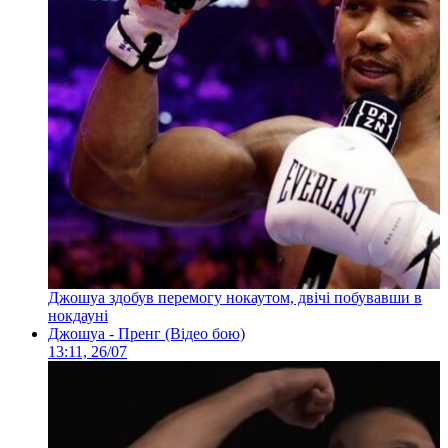
Джошуа здобув перемогу нокаутом, двічі побувавши в
нокдауні
Джошуа - Пренг (Відео бою)
13:11, 26/07