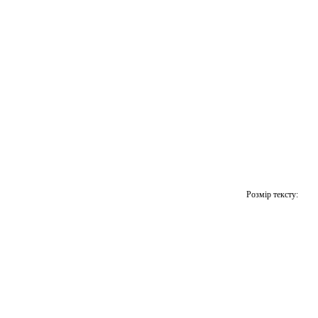
Розмір тексту: