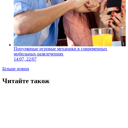
Популярные игровые механики в современных
мобильных развлечениях
14:07, 22/07
Більше новин
Читайте також