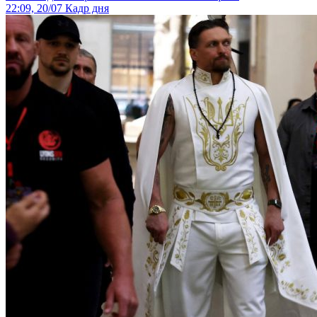
22:09, 20/07
Кадр дня