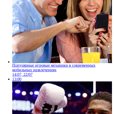
Популярные игровые механики в современных
мобильных развлечениях
14:07, 22/07
13:00