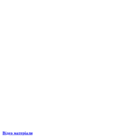
Відео матеріали