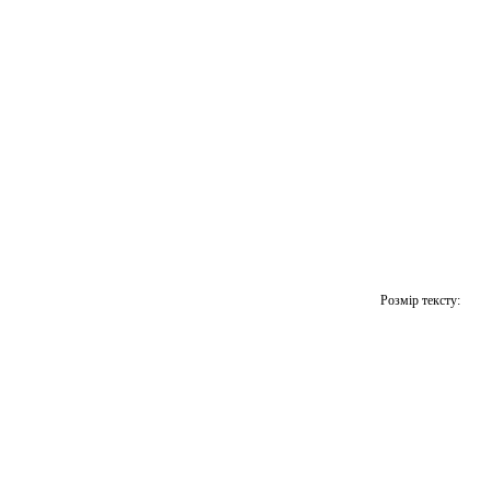
Розмір тексту: