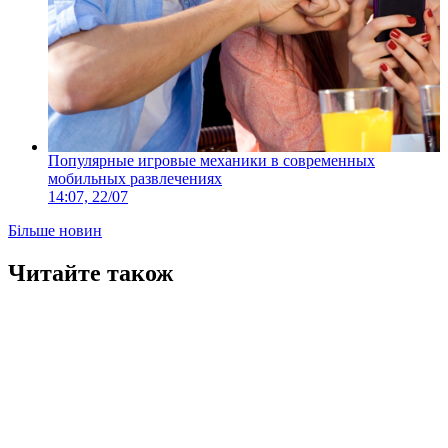
Популярные игровые механики в современных
мобильных развлечениях
14:07, 22/07
Більше новин
Читайте також